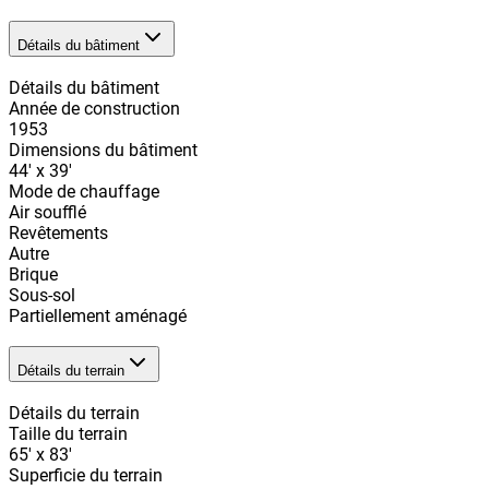
Détails du bâtiment
Détails du bâtiment
Année de construction
1953
Dimensions du bâtiment
44' x 39'
Mode de chauffage
Air soufflé
Revêtements
Autre
Brique
Sous-sol
Partiellement aménagé
Détails du terrain
Détails du terrain
Taille du terrain
65' x 83'
Superficie du terrain