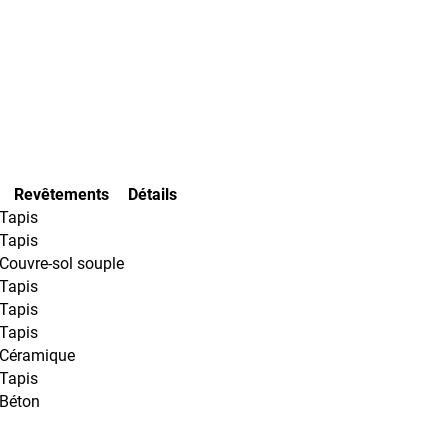
Revêtements
Détails
Tapis
Tapis
Couvre-sol souple
Tapis
Tapis
Tapis
Céramique
Tapis
Béton