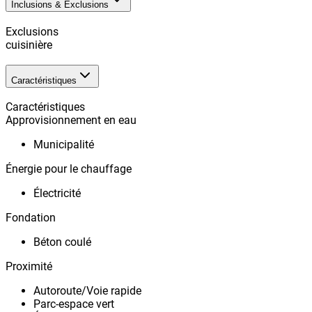
Inclusions & Exclusions
Exclusions
cuisinière
Caractéristiques
Caractéristiques
Approvisionnement en eau
Municipalité
Énergie pour le chauffage
Électricité
Fondation
Béton coulé
Proximité
Autoroute/Voie rapide
Parc-espace vert