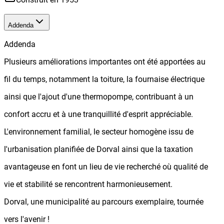
Addenda
Addenda
Plusieurs améliorations importantes ont été apportées au
fil du temps, notamment la toiture, la fournaise électrique
ainsi que l'ajout d'une thermopompe, contribuant à un
confort accru et à une tranquillité d'esprit appréciable.
L'environnement familial, le secteur homogène issu de
l'urbanisation planifiée de Dorval ainsi que la taxation
avantageuse en font un lieu de vie recherché où qualité de
vie et stabilité se rencontrent harmonieusement.
Dorval, une municipalité au parcours exemplaire, tournée
vers l'avenir !