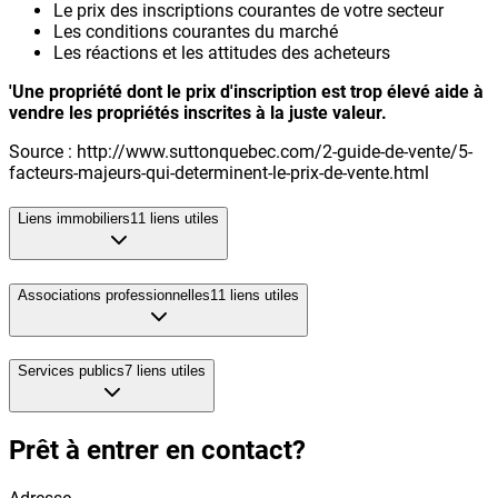
Le prix des inscriptions courantes de votre secteur
Les conditions courantes du marché
Les réactions et les attitudes des acheteurs
'Une propriété dont le prix d'inscription est trop élevé aide à
vendre les propriétés inscrites à la juste valeur.
Source : http://www.suttonquebec.com/2-guide-de-vente/5-
facteurs-majeurs-qui-determinent-le-prix-de-vente.html
Liens immobiliers
11
liens utiles
Associations professionnelles
11
liens utiles
Services publics
7
liens utiles
Prêt à entrer en contact?