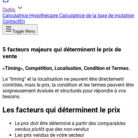
Outils
Calculatrice Hypothécaire
Calculatrice de la taxe de mutation
Contact
En
Toggle Menu
5 facteurs majeurs qui déterminent le prix de
vente
«Timing», Compétition, Localisation, Condition et Termes.
Le "timing" et la localisation ne peuvent être directement
contrôlés, mais le prix, la condition et les termes peuvent être
soigneusement évalués et structurés pour répondre à vos
besoins.
Les facteurs qui déterminent le prix
Le prix doit être déterminé à partir des comparables
vendus plutôt que des non-vendus
Les prix vendus de votre secteur