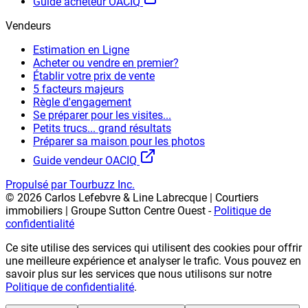
Guide acheteur OACIQ
Vendeurs
Estimation en Ligne
Acheter ou vendre en premier?
Établir votre prix de vente
5 facteurs majeurs
Règle d'engagement
Se préparer pour les visites...
Petits trucs... grand résultats
Préparer sa maison pour les photos
Guide vendeur OACIQ
Propulsé par Tourbuzz Inc.
©
2026
Carlos Lefebvre & Line Labrecque | Courtiers
immobiliers | Groupe Sutton Centre Ouest
-
Politique de
confidentialité
Ce site utilise des services qui utilisent des cookies pour offrir
une meilleure expérience et analyser le trafic. Vous pouvez en
savoir plus sur les services que nous utilisons sur notre
Politique de confidentialité
.