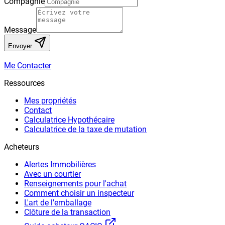
Compagnie
Message
Envoyer
Me Contacter
Ressources
Mes propriétés
Contact
Calculatrice Hypothécaire
Calculatrice de la taxe de mutation
Acheteurs
Alertes Immobilières
Avec un courtier
Renseignements pour l'achat
Comment choisir un inspecteur
L'art de l'emballage
Clôture de la transaction