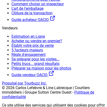
Comment choisir un inspecteur
L'art de l'emballage
Clôture de la transaction
Guide acheteur OACIQ
Vendeurs
Estimation en Ligne
Acheter ou vendre en premier?
Établir votre prix de vente
5 facteurs majeurs
Règle d'engagement
Se préparer pour les visites...
Petits trucs... grand résultats
Préparer sa maison pour les photos
Guide vendeur OACIQ
Propulsé par Tourbuzz Inc.
©
2026
Carlos Lefebvre & Line Labrecque | Courtiers
immobiliers | Groupe Sutton Centre Ouest
-
Politique de
confidentialité
Ce site utilise des services qui utilisent des cookies pour offrir